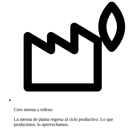
Cero merma a relleno
La merma de planta regresa al ciclo productivo. Lo que
producimos, lo aprovechamos.