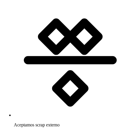
Aceptamos scrap externo