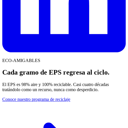
ECO-AMIGABLES
Cada gramo de EPS regresa al ciclo.
El EPS es 98% aire y 100% reciclable. Casi cuatro décadas
tratándolo como un recurso, nunca como desperdicio.
Conoce nuestro programa de reciclaje