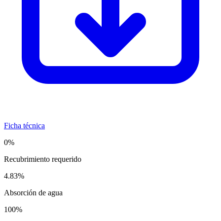
Ficha técnica
0%
Recubrimiento requerido
4.83%
Absorción de agua
100%