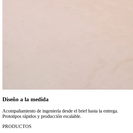
Diseño a la medida
Acompañamiento de ingeniería desde el brief hasta la entrega.
Prototipos rápidos y producción escalable.
PRODUCTOS