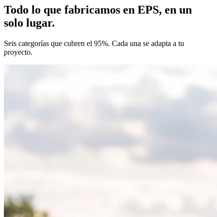
Todo lo que fabricamos en EPS, en un
solo lugar.
Seis categorías que cubren el 95%. Cada una se adapta a tu
proyecto.