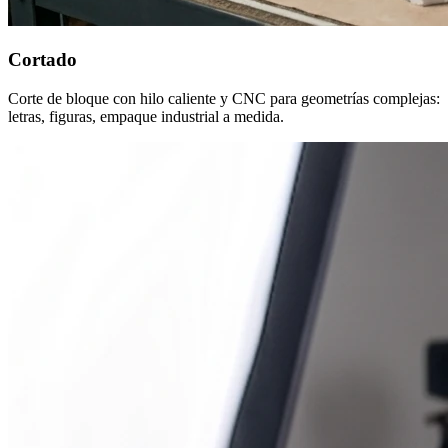
Cortado
Corte de bloque con hilo caliente y CNC para geometrías complejas:
letras, figuras, empaque industrial a medida.