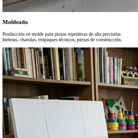
Moldeado
Producción en molde para piezas repetitivas de alta precisión:
hieleras, charolas, empaques técnicos, piezas de construcción.