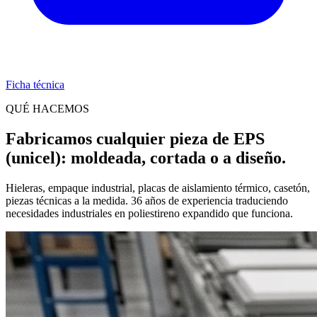
Ficha técnica
QUÉ HACEMOS
Fabricamos cualquier pieza de EPS
(unicel): moldeada, cortada o a diseño.
Hieleras, empaque industrial, placas de aislamiento térmico, casetón,
piezas técnicas a la medida. 36 años de experiencia traduciendo
necesidades industriales en poliestireno expandido que funciona.