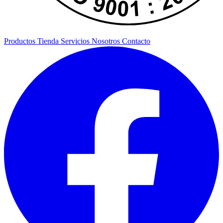
Productos
Tienda
Servicios
Nosotros
Contacto