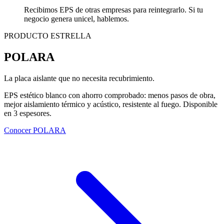
Recibimos EPS de otras empresas para reintegrarlo. Si tu
negocio genera unicel, hablemos.
PRODUCTO ESTRELLA
POLARA
La placa aislante que no necesita recubrimiento.
EPS estético blanco con ahorro comprobado: menos pasos de obra,
mejor aislamiento térmico y acústico, resistente al fuego. Disponible
en 3 espesores.
Conocer POLARA