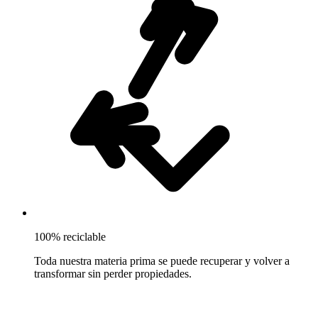
100% reciclable
Toda nuestra materia prima se puede recuperar y volver a
transformar sin perder propiedades.