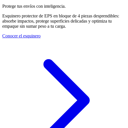
Protege tus envíos con inteligencia.
Esquinero protector de EPS en bloque de 4 piezas desprendibles:
absorbe impactos, protege superficies delicadas y optimiza tu
empaque sin sumar peso a tu carga.
Conocer el esquinero