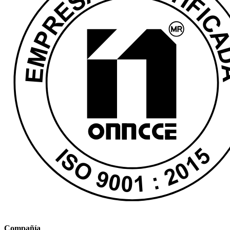
Compañía