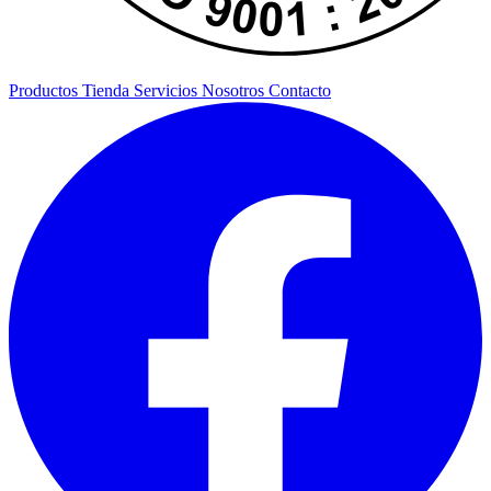
Productos
Tienda
Servicios
Nosotros
Contacto