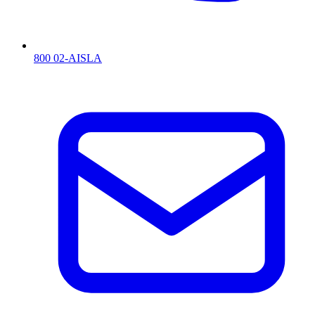
800 02-AISLA