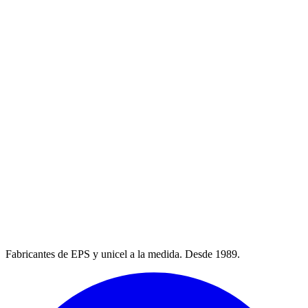
Fabricantes de EPS y unicel a la medida. Desde 1989.