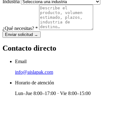
Industria
¿Qué necesitas?
*
Enviar solicitud
→
Contacto directo
Email
info@aislapak.com
Horario de atención
Lun–Jue 8:00–17:00 · Vie 8:00–15:00