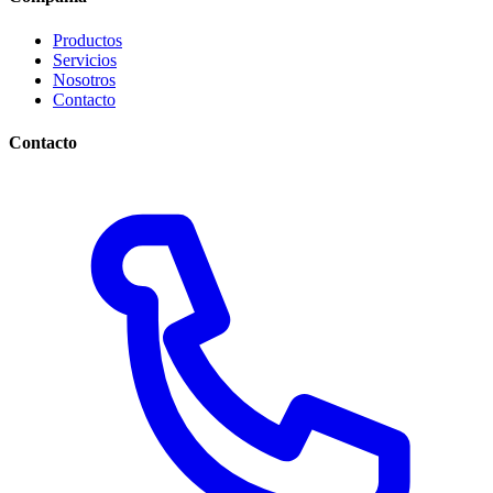
Productos
Servicios
Nosotros
Contacto
Contacto