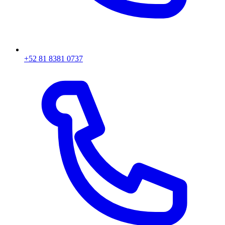
+52 81 8381 0737