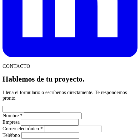
CONTACTO
Hablemos de tu proyecto.
Llena el formulario o escríbenos directamente. Te respondemos
pronto.
Nombre
*
Empresa
Correo electrónico
*
Teléfono