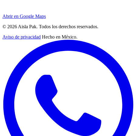
Abrir en Google Maps
© 2026 Aisla Pak. Todos los derechos reservados.
Aviso de privacidad
Hecho en México.